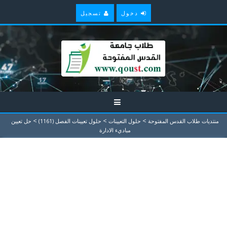
دخول
تسجيل
>
>
>
منتديات طلاب القدس المفتوحة
حلول التعيينات
حلول تعيينات الفصل (1161)
حل تعيين
مباديء الادارة