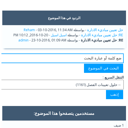
الردود في هذا الموضوع
حل تعيين مباديء الادارة
- بواسطة
- 03-10-2016, 11:34 AM
Reham
RE: حل تعيين مباديء الادارة
- بواسطة
اسيل اسيل
- 20-10-2016, 10:12 PM
RE: حل تعيين مباديء الادارة
- بواسطة
- 23-10-2016, 01:09 AM
admin
التنقل السريع :
مستخدمين يتصفحوا هذا الموضوع:
1 ضيف