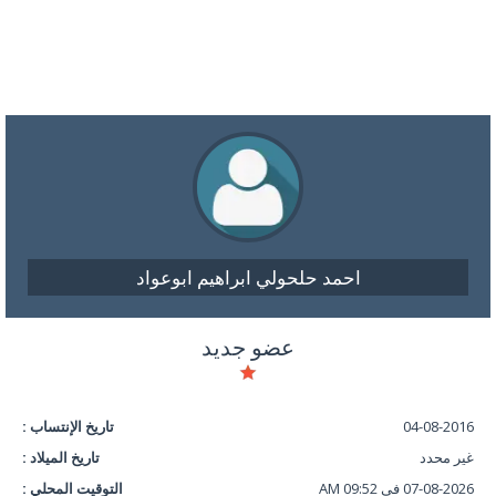
احمد حلحولي ابراهيم ابوعواد
عضو جديد
04-08-2016
تاريخ الإنتساب :
غير محدد
تاريخ الميلاد :
07-08-2026 في 09:52 AM
التوقيت المحلي :