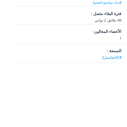
(
إيجاد مواضيع العضو
)
فترة البقاء متصل :
49 دقائق, 2 ثواني
الأعضاء المحالين:
1
السمعة :
0
[
التفاصيل
]