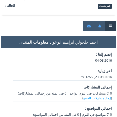
الحالة :
غير متصل
احمد حلحولي ابراهيم ابوعواد معلومات المنتدى
إنضم إلينا :
04-08-2016
آخر زيارة
23-08-2016, 12:22 PM
إجمالي المشاركات :
0 (0 مشاركات في اليوم الواحد | 0 في المئة من إجمالي المشاركات)
(
إيجاد مشاركات العضو
)
اجمالي المواضيع :
0 (0 مواضيع في اليوم | 0 في المئه من اجمالي المواضيع)