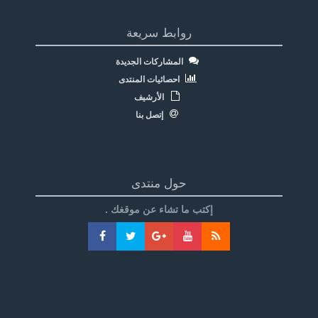
روابط سريعة
المشاركات الجديدة
احصائيات المنتدى
الأرشيف
إتصل بنا
حول منتدى
إكتب ما تشاء عن موقغك .