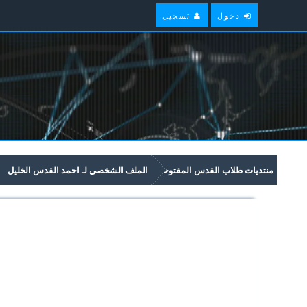
دخول
تسجيل
منتديات طلاب القدس المفتوحة
الملف الشخصي لـ احمد القدس الخليل