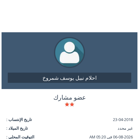
احلام نبيل يوسف شمروخ
عضو مشارك
23-04-2018
تاريخ الإنتساب :
غير محدد
تاريخ الميلاد :
06-08-2026 في 05:20 AM
التوقيت المحلي :