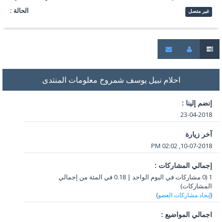
الحالة :
غير متصل
احلام نبيل يوسف شمروخ معلومات المنتدى
إنضم إلينا :
23-04-2018
آخر زيارة
10-07-2018, 02:02 PM
إجمالي المشاركات :
1 (0 مشاركات في اليوم الواحد | 0.18 في المئة من إجمالي
المشاركات)
(
إيجاد مشاركات العضو
)
اجمالي المواضيع :