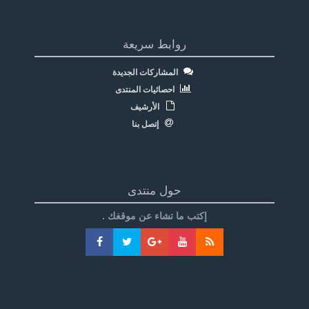
روابط سريعة
المشاركات الجديدة
احصائيات المنتدى
الأرشيف
إتصل بنا
حول منتدى
إكتب ما تشاء عن موقغك .