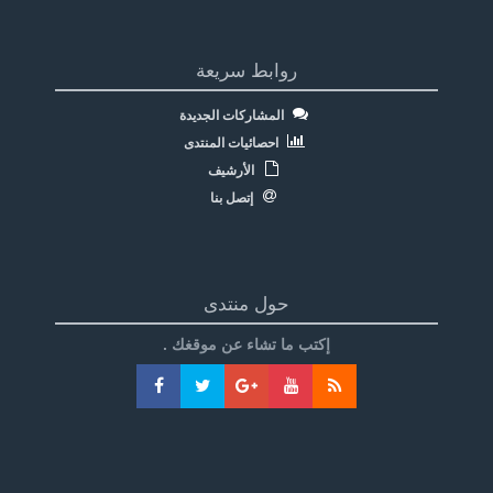
روابط سريعة
المشاركات الجديدة
احصائيات المنتدى
الأرشيف
إتصل بنا
حول منتدى
إكتب ما تشاء عن موقغك .