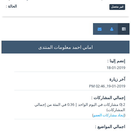
الحالة :
غير متصل
اماني احمد معلومات المنتدى
إنضم إلينا :
18-01-2019
آخر زيارة
19-01-2019, 02:46 PM
إجمالي المشاركات :
2 (0 مشاركات في اليوم الواحد | 0.36 في المئة من إجمالي
المشاركات)
(
إيجاد مشاركات العضو
)
اجمالي المواضيع :