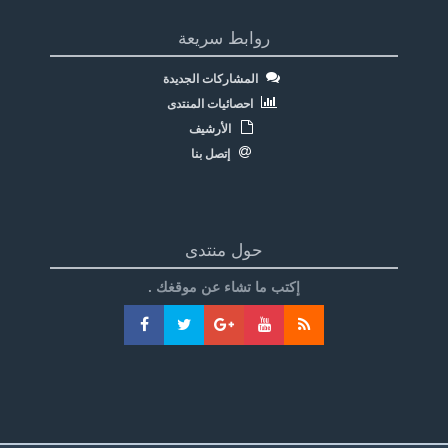
روابط سريعة
المشاركات الجديدة
احصائيات المنتدى
الأرشيف
إتصل بنا
حول منتدى
إكتب ما تشاء عن موقغك .