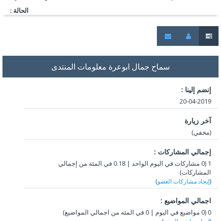
الحالة :
سماح جمال ابوعرة معلومات المنتدى
إنضم إلينا :
20-04-2019
آخر زيارة
(مخفي)
إجمالي المشاركات :
1 (0 مشاركات في اليوم الواحد | 0.18 في المئة من إجمالي
المشاركات)
(
إيجاد مشاركات العضو
)
اجمالي المواضيع :
0 (0 مواضيع في اليوم | 0 في المئه من اجمالي المواضيع)