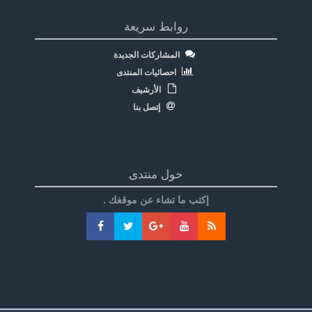
روابط سريعة
المشاركات الجديدة
احصائيات المنتدى
الأرشيف
إتصل بنا
حول منتدى
إكتب ما تشاء عن موقغك .