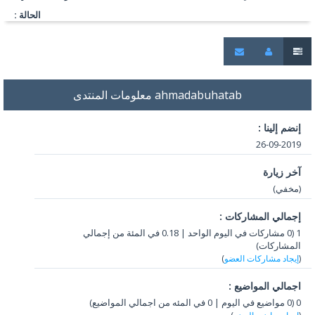
الحالة :
ahmadabuhatab معلومات المنتدى
إنضم إلينا :
26-09-2019
آخر زيارة
(مخفي)
إجمالي المشاركات :
1 (0 مشاركات في اليوم الواحد | 0.18 في المئة من إجمالي
المشاركات)
(
إيجاد مشاركات العضو
)
اجمالي المواضيع :
0 (0 مواضيع في اليوم | 0 في المئه من اجمالي المواضيع)