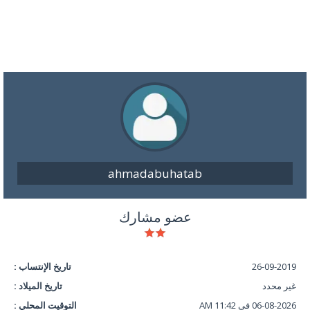
ahmadabuhatab
عضو مشارك
26-09-2019
تاريخ الإنتساب :
غير محدد
تاريخ الميلاد :
06-08-2026 في 11:42 AM
التوقيت المحلي :