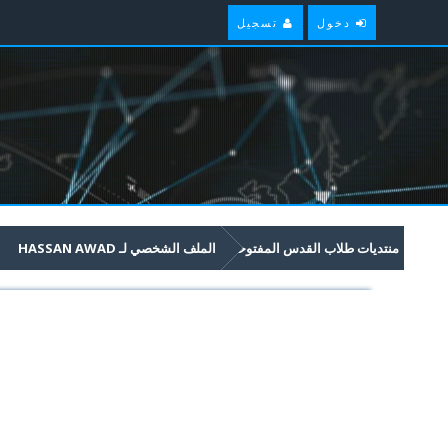
دخول
تسجيل
منتديات طلاب القدس المفتوحة
الملف الشخصي لـ HASSAN AWAD