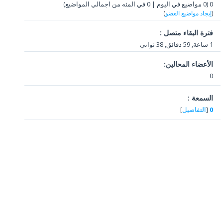
0 (0 مواضيع في اليوم | 0 في المئه من اجمالي المواضيع)
(
إيجاد مواضيع العضو
)
فترة البقاء متصل :
1 ساعة, 59 دقائق, 38 ثواني
الأعضاء المحالين:
0
السمعة :
0
[
التفاصيل
]