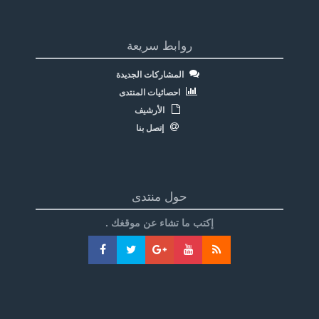
روابط سريعة
المشاركات الجديدة
احصائيات المنتدى
الأرشيف
إتصل بنا
حول منتدى
إكتب ما تشاء عن موقغك .