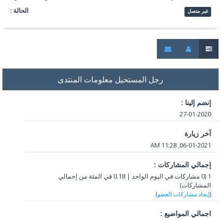
الحالة :
غير متصل
رجل المستحيل معلومات المنتدى
إنضم إلينا :
27-01-2020
آخر زيارة
06-01-2021, 11:28 AM
إجمالي المشاركات :
1 (0 مشاركات في اليوم الواحد | 0.18 في المئة من إجمالي
المشاركات)
(
إيجاد مشاركات العضو
)
اجمالي المواضيع :