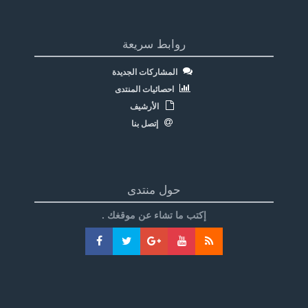
روابط سريعة
المشاركات الجديدة
احصائيات المنتدى
الأرشيف
إتصل بنا
حول منتدى
إكتب ما تشاء عن موقغك .