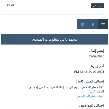
الحالة :
غير متصل
محمد ياغي معلومات المنتدى
إنضم إلينا :
05-02-2020
آخر زيارة
10-02-2021, 12:43 PM
إجمالي المشاركات :
2 (0 مشاركات في اليوم الواحد | 0.36 في المئة من إجمالي
المشاركات)
(
إيجاد مشاركات العضو
)
اجمالي المواضيع :