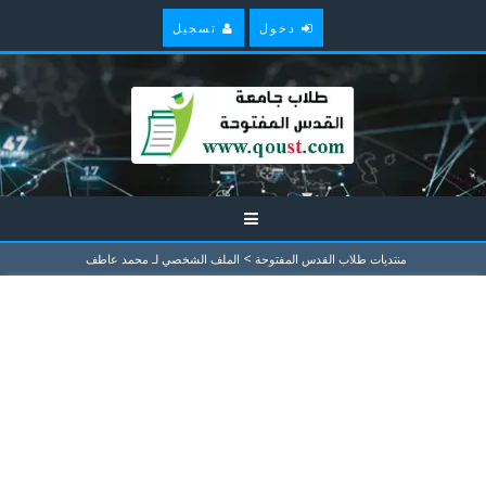
دخول
تسجيل
>
منتديات طلاب القدس المفتوحة
الملف الشخصي لـ محمد عاطف