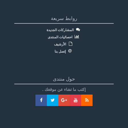
روابط سريعة
المشاركات الجديدة
احصائيات المنتدى
الأرشيف
إتصل بنا
حول منتدى
إكتب ما تشاء عن موقغك .