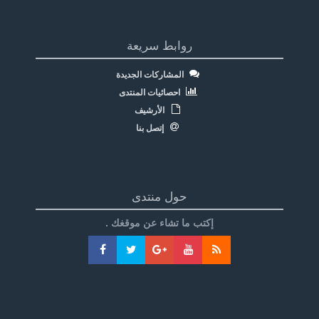
روابط سريعة
المشاركات الجديدة
احصائيات المنتدى
الأرشيف
إتصل بنا
حول منتدى
إكتب ما تشاء عن موقغك .