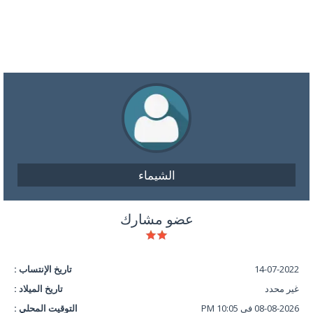
الشيماء
عضو مشارك
14-07-2022
تاريخ الإنتساب :
غير محدد
تاريخ الميلاد :
08-08-2026 في 10:05 PM
التوقيت المحلي :