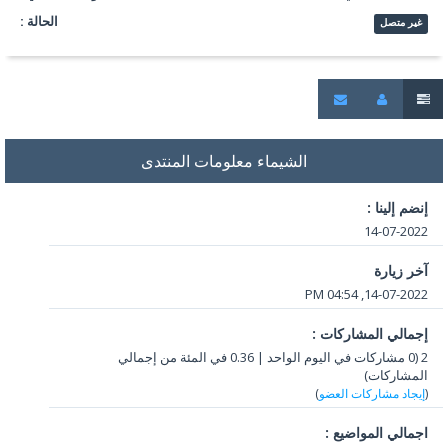
الحالة :
غير متصل
الشيماء معلومات المنتدى
إنضم إلينا :
14-07-2022
آخر زيارة
14-07-2022, 04:54 PM
إجمالي المشاركات :
2 (0 مشاركات في اليوم الواحد | 0.36 في المئة من إجمالي
المشاركات)
(
إيجاد مشاركات العضو
)
اجمالي المواضيع :