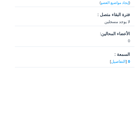
(
إيجاد مواضيع العضو
)
فترة البقاء متصل :
لا يوجد مسجلين
الأعضاء المحالين:
0
السمعة :
0
[
التفاصيل
]