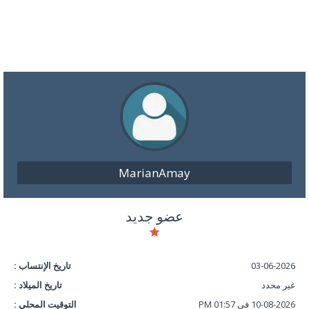
MarianAmay
عضو جديد
03-06-2026
تاريخ الإنتساب :
غير محدد
تاريخ الميلاد :
10-08-2026 في 01:57 PM
التوقيت المحلي :