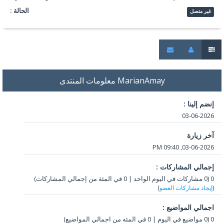
الحالة :
غير متصل
MarianAmay معلومات المنتدى
إنضم إلينا :
03-06-2026
آخر زيارة
03-06-2026, 09:40 PM
إجمالي المشاركات :
0 (0 مشاركات في اليوم الواحد | 0 في المئة من إجمالي المشاركات)
(
إيجاد مشاركات العضو
)
اجمالي المواضيع :
0 (0 مواضيع في اليوم | 0 في المئه من اجمالي المواضيع)