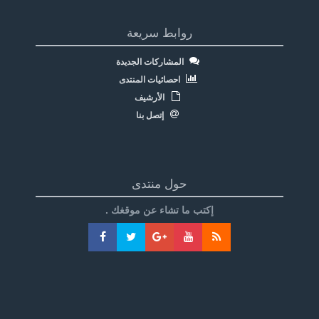
روابط سريعة
المشاركات الجديدة
احصائيات المنتدى
الأرشيف
إتصل بنا
حول منتدى
إكتب ما تشاء عن موقغك .