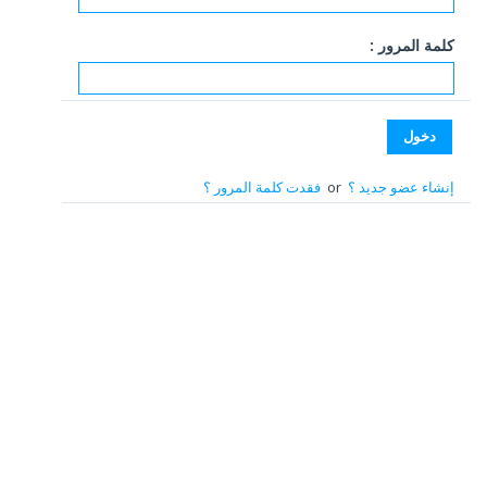
كلمة المرور :
إنشاء عضو جديد ؟
or
فقدت كلمة المرور ؟