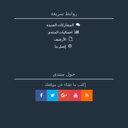
روابط سريعة
المشاركات الجديدة
احصائيات المنتدى
الأرشيف
إتصل بنا
حول منتدى
إكتب ما تشاء عن موقغك .