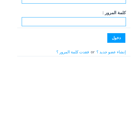
كلمة المرور :
إنشاء عضو جديد ؟
or
فقدت كلمة المرور ؟