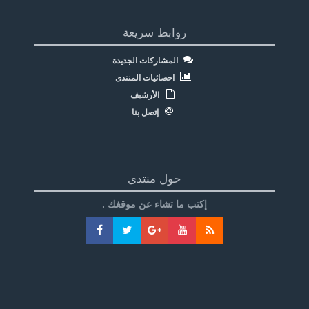
روابط سريعة
المشاركات الجديدة
احصائيات المنتدى
الأرشيف
إتصل بنا
حول منتدى
إكتب ما تشاء عن موقغك .