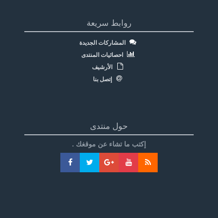
روابط سريعة
المشاركات الجديدة
احصائيات المنتدى
الأرشيف
إتصل بنا
حول منتدى
إكتب ما تشاء عن موقغك .