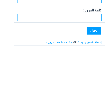
كلمة المرور :
إنشاء عضو جديد ؟
or
فقدت كلمة المرور ؟