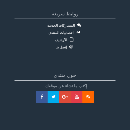
روابط سريعة
المشاركات الجديدة
احصائيات المنتدى
الأرشيف
إتصل بنا
حول منتدى
إكتب ما تشاء عن موقغك .