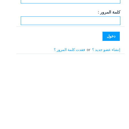
كلمة المرور :
إنشاء عضو جديد ؟
or
فقدت كلمة المرور ؟