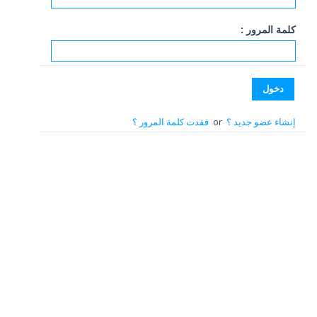
كلمة المرور :
إنشاء عضو جديد ؟
or
فقدت كلمة المرور ؟