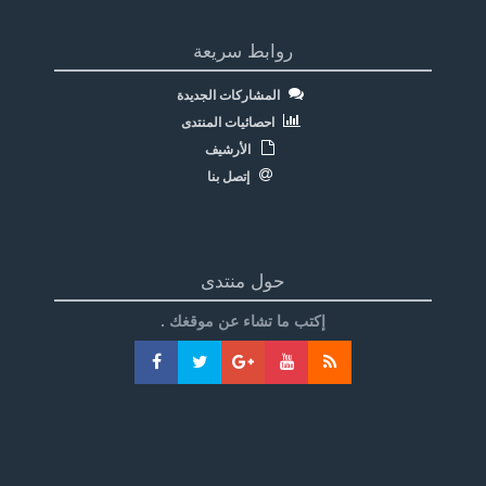
روابط سريعة
المشاركات الجديدة
احصائيات المنتدى
الأرشيف
إتصل بنا
حول منتدى
إكتب ما تشاء عن موقغك .