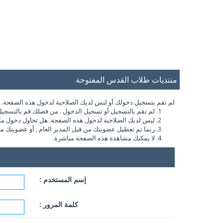
منتديات طلاب القدس المفتوحة
لم تقم بتسجيل دخولك أو ليس لديك الصلاحية لدخول هذه الصفحة. أو 
لم تقم بالتسجيل أو تسجيل الدخول . من فضلك قم بالتسجيل
ليس لديك الصلاحية لدخول هذه الصفحة. هل تحاول دخول مكان 
ربما تم تعطيل عضويتك من قبل المدير العام , أو عضويتك ماز
لا يمكنك مشاهدة هذه الصفحة مباشرة.
إسم المستخدم :
كلمة المرور :