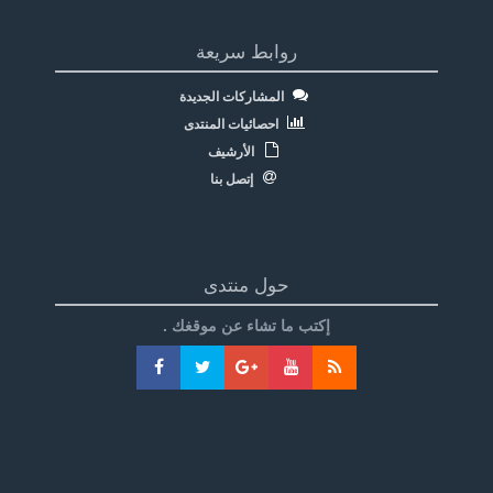
روابط سريعة
المشاركات الجديدة
احصائيات المنتدى
الأرشيف
إتصل بنا
حول منتدى
إكتب ما تشاء عن موقغك .