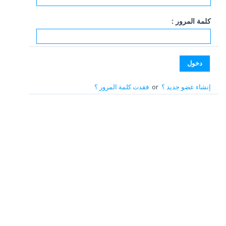
كلمة المرور :
إنشاء عضو جديد ؟
or
فقدت كلمة المرور ؟