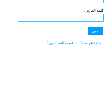
كلمة المرور :
إنشاء عضو جديد ؟
or
فقدت كلمة المرور ؟