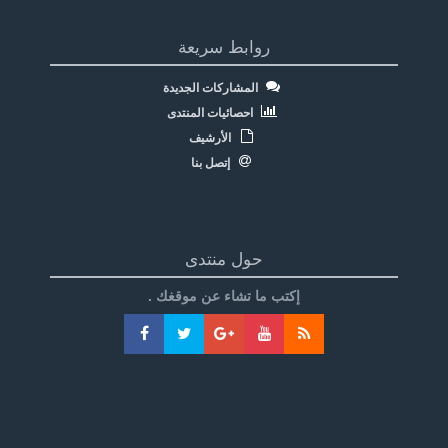
روابط سريعة
المشاركات الجديدة
احصائيات المنتدى
الأرشيف
إتصل بنا
حول منتدى
إكتب ما تشاء عن موقغك .