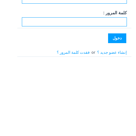
كلمة المرور :
إنشاء عضو جديد ؟
or
فقدت كلمة المرور ؟