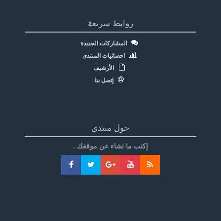
روابط سريعة
المشاركات الجديدة
احصائيات المنتدى
الأرشيف
إتصل بنا
حول منتدى
إكتب ما تشاء عن موقغك .