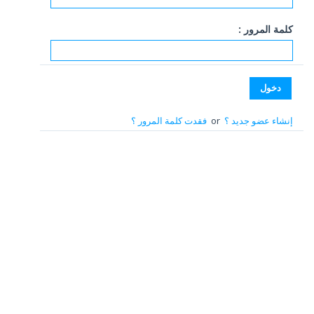
كلمة المرور :
إنشاء عضو جديد ؟
or
فقدت كلمة المرور ؟