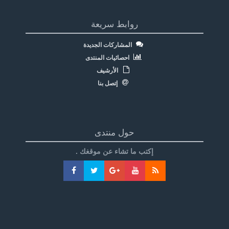
روابط سريعة
المشاركات الجديدة
احصائيات المنتدى
الأرشيف
إتصل بنا
حول منتدى
إكتب ما تشاء عن موقغك .