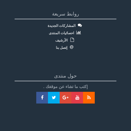
روابط سريعة
المشاركات الجديدة
احصائيات المنتدى
الأرشيف
إتصل بنا
حول منتدى
إكتب ما تشاء عن موقغك .