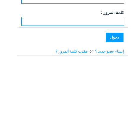
كلمة المرور :
إنشاء عضو جديد ؟
or
فقدت كلمة المرور ؟