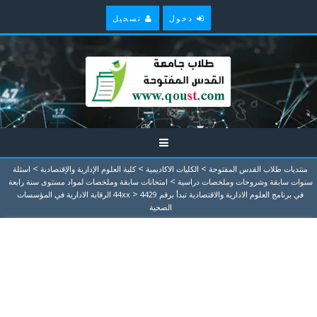
دخول
تسجيل
>
>
>
منتديات طلاب القدس المفتوحة
الكليات الاكاديمية
كلية العلوم الإدارية والإقتصادية
اسئلة
>
سنوات سابقة وشروحات وملخصات دراسية
امتحانات سابقة وملخصات لمواد مستوى سنة رابعة
>
في برنامج العلوم الادارية والاقتصادية تبدأ برقم 44xx
4429 الرقابة الادارية في المؤسسات
الصحية