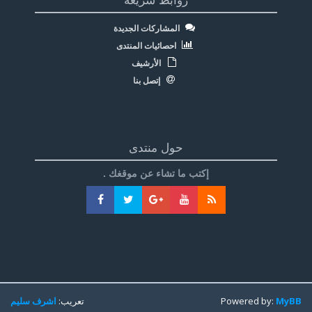
روابط سريعة
المشاركات الجديدة
احصائيات المنتدى
الأرشيف
إتصل بنا
حول منتدى
إكتب ما تشاء عن موقغك .
MyBB
Powered by:
تعريب:
اشرف سليم