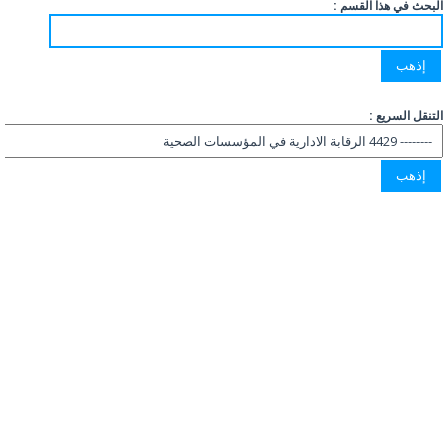
البحث في هذا القسم :
التنقل السريع :