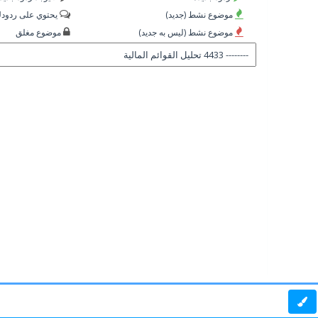
موضوع نشط (جديد)
يحتوي على ردود
موضوع نشط (ليس به جديد)
موضوع مغلق