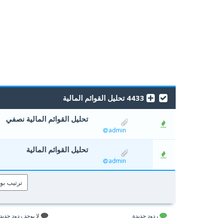
4433 تحليل القوائم المالية
تحليل القوائم المالية نصفي
0 أصوات - 0 من معدل 5 أصوات
5
4
3
2
admin
تحليل القوائم المالية
0 أصوات - 0 من معدل 5 أصوات
5
4
3
2
admin
ردود جديدة
لا يوجد ردود جديد