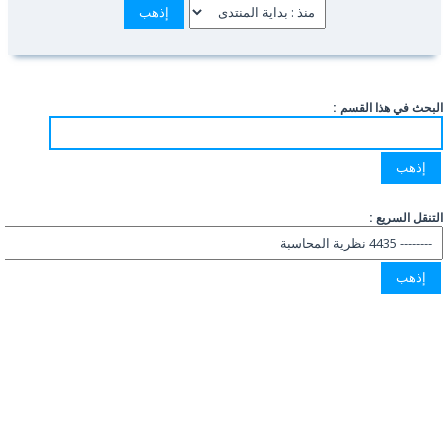
البحث في هذا القسم :
التنقل السريع :