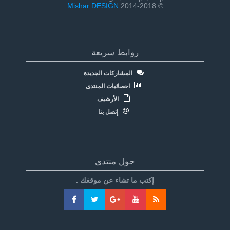
Mishar DESIGN
© 2014-2018
روابط سريعة
المشاركات الجديدة
احصائيات المنتدى
الأرشيف
إتصل بنا
حول منتدى
إكتب ما تشاء عن موقغك .