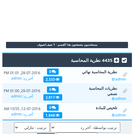
مستخدمون يتصفحون هذا القسم : 1 ضيف/ضيوف
4435 نظرية المحاسبة
نظرية المحاسبة نهائي
0
28-07-2016, 01:01 PM
آخر رد
:
admin
admin
2,333
نظريات المحاسبة
0
28-07-2016, 01:00 PM
نصفي
آخر رد
:
admin
2,017
admin
تلخيص للمادة
0
12-07-2016, 10:55 AM
آخر رد
:
admin
admin
1,848