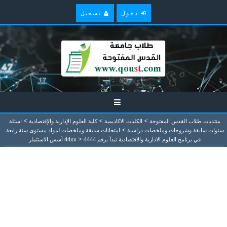
دخول
تسجيل
>
>
>
منتديات طلاب القدس المفتوحة
الكليات الاكاديمية
كلية العلوم الإدارية والإقتصادية
اسئلة
>
سنوات سابقة وشروحات وملخصات دراسية
امتحانات سابقة وملخصات لمواد مستوى سنة رابعة
>
في برنامج العلوم الادارية والاقتصادية تبدأ برقم 44xx
4444 أسس الاستثمار