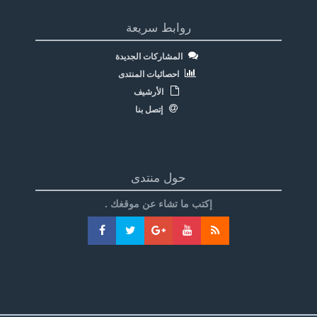
روابط سريعة
المشاركات الجديدة
احصائيات المنتدى
الأرشيف
إتصل بنا
حول منتدى
إكتب ما تشاء عن موقغك .