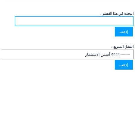
البحث في هذا القسم :
التنقل السريع :