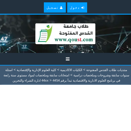
دخول
تسجيل
>
>
>
منتديات طلاب القدس المفتوحة
الكليات الاكاديمية
كلية العلوم الإدارية والإقتصادية
اسئلة
>
سنوات سابقة وشروحات وملخصات دراسية
امتحانات سابقة وملخصات لمواد مستوى سنة رابعة
>
في برنامج العلوم الادارية والاقتصادية تبدأ برقم 44xx
4454 ادارة الشراء والتخزين