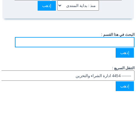
البحث في هذا القسم :
التنقل السريع :