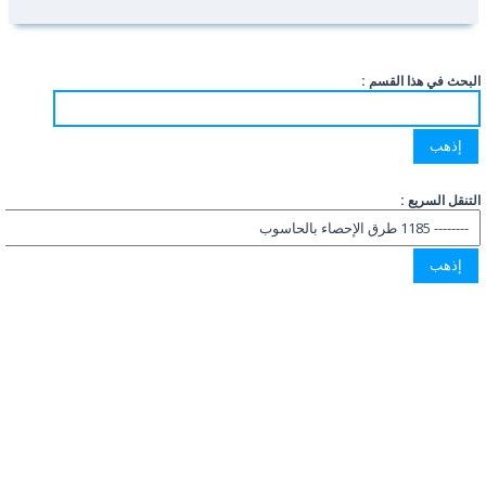
البحث في هذا القسم :
التنقل السريع :