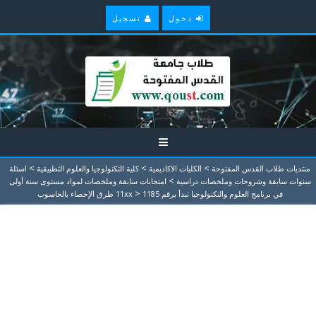
دخول
تسجيل
>
>
>
منتديات طلاب القدس المفتوحة
الكليات الاكاديمية
كلية التكنولوجيا والعلوم التطبيقية
اسئلة
>
سنوات سابقة وشروحات وملخصات دراسية
امتحانات سابقة وملخصات لمواد مستوى سنة أولى
>
في برنامج العلوم والتكنولوجيا تبدأ برقم 11xx
1185 طرق الإحصاء بالحاسوب