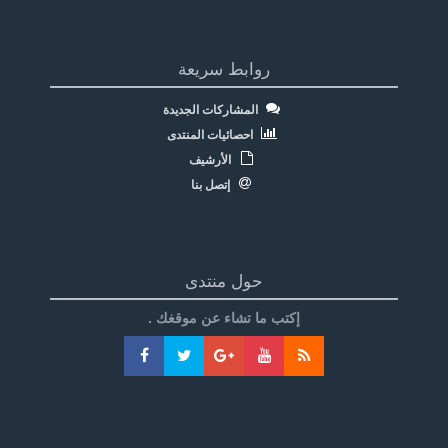
روابط سريعة
المشاركات الجديدة
احصائيات المنتدى
الأرشيف
إتصل بنا
حول منتدى
إكتب ما تشاء عن موقغك .