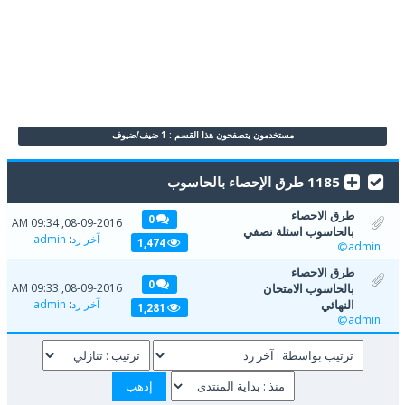
مستخدمون يتصفحون هذا القسم : 1 ضيف/ضيوف
1185 طرق الإحصاء بالحاسوب
طرق الاحصاء
0
08-09-2016, 09:34 AM
بالحاسوب اسئلة نصفي
آخر رد
:
admin
1,474
admin
طرق الاحصاء
0
بالحاسوب الامتحان
08-09-2016, 09:33 AM
النهائي
آخر رد
:
admin
1,281
admin