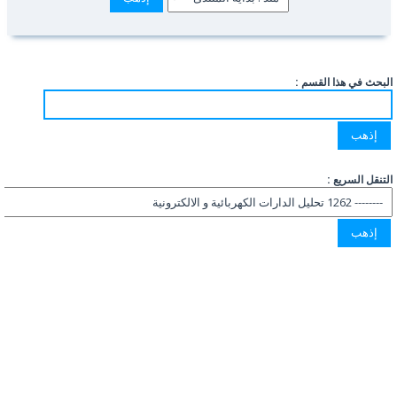
البحث في هذا القسم :
التنقل السريع :