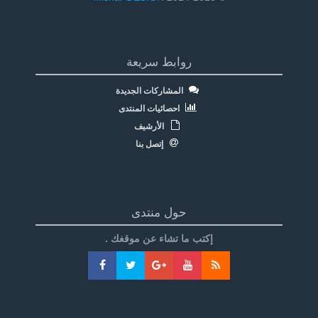
روابط سريعة
المشاركات الجديدة
احصائيات المنتدى
الأرشيف
إتصل بنا
حول منتدى
إكتب ما تشاء عن موقغك .