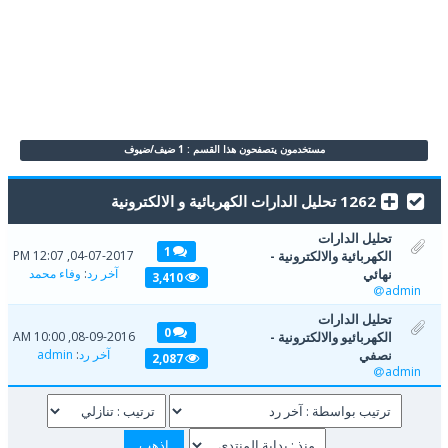
مستخدمون يتصفحون هذا القسم : 1 ضيف/ضيوف
1262 تحليل الدارات الكهربائية و الالكترونية
تحليل الدارات
1
الكهربائية والالكترونية -
04-07-2017, 12:07 PM
نهائي
آخر رد
:
وفاء محمد
3,410
admin
تحليل الدارات
0
الكهربائيو والالكترونية -
08-09-2016, 10:00 AM
نصفي
آخر رد
:
admin
2,087
admin