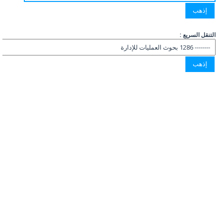
التنقل السريع :