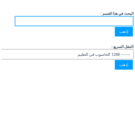
البحث في هذا القسم :
التنقل السريع :