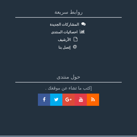
روابط سريعة
المشاركات الجديدة
احصائيات المنتدى
الأرشيف
إتصل بنا
حول منتدى
إكتب ما تشاء عن موقغك .