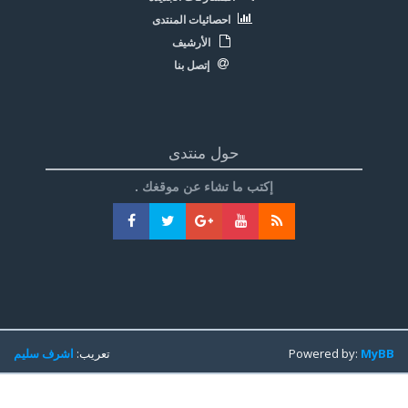
احصائيات المنتدى
الأرشيف
إتصل بنا
حول منتدى
إكتب ما تشاء عن موقغك .
MyBB
Powered by:
تعريب:
اشرف سليم