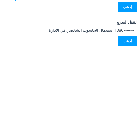
التنقل السريع :