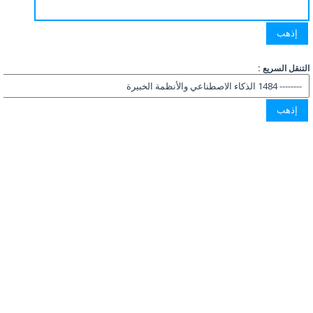
التنقل السريع :