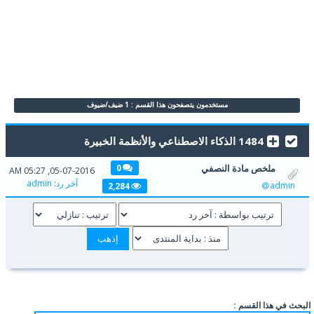
مستخدمون يتصفحون هذا القسم : 1 ضيف/ضيوف
1484 الذكاء الاصطناعي والأنظمة الخبيرة
ملخص مادة النصفي
0
05-07-2016, 05:27 AM
آخر رد
:
admin
admin
2,284
البحث في هذا القسم :