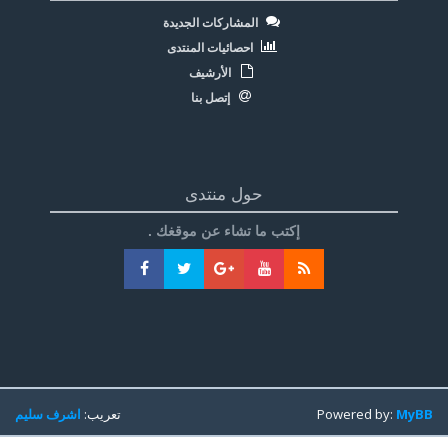
المشاركات الجديدة
احصائيات المنتدى
الأرشيف
إتصل بنا
حول منتدى
إكتب ما تشاء عن موقغك .
MyBB
Powered by:
تعريب:
اشرف سليم