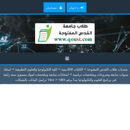
دخول
تسجيل
>
>
>
منتديات طلاب القدس المفتوحة
الكليات الاكاديمية
كلية التكنولوجيا والعلوم التطبيقية
اسئلة
>
سنوات سابقة وشروحات وملخصات دراسية
امتحانات سابقة وملخصات لمواد مستوى سنة رابعة
>
في برنامج العلوم والتكنولوجيا تبدأ برقم 14xx
1486 تراسل البيانات بالشبكات