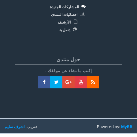
المشاركات الجديدة
احصائيات المنتدى
الأرشيف
إتصل بنا
حول منتدى
إكتب ما تشاء عن موقغك .
MyBB
Powered by:
تعريب:
اشرف سليم