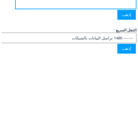
التنقل السريع :