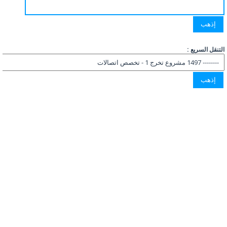
التنقل السريع :