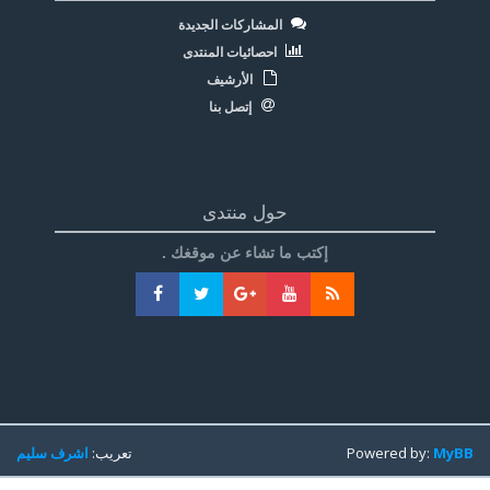
المشاركات الجديدة
احصائيات المنتدى
الأرشيف
إتصل بنا
حول منتدى
إكتب ما تشاء عن موقغك .
MyBB
Powered by:
تعريب:
اشرف سليم