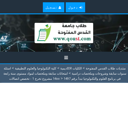
دخول
تسجيل
>
>
>
منتديات طلاب القدس المفتوحة
الكليات الاكاديمية
كلية التكنولوجيا والعلوم التطبيقية
اسئلة
>
سنوات سابقة وشروحات وملخصات دراسية
امتحانات سابقة وملخصات لمواد مستوى سنة رابعة
>
في برنامج العلوم والتكنولوجيا تبدأ برقم 14xx
1497 مشروع تخرج 1 - تخصص اتصالات