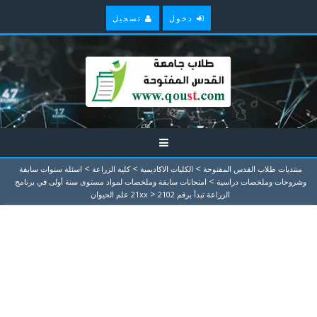
دخول
تسجيل
>
>
>
منتديات طلاب القدس المفتوحة
الكليات الاكاديمية
كلية الزراعة
اسئلة سنوات سابقة
>
وشروحات وملخصات دراسية
امتحانات سابقة وملخصات لمواد مستوى سنة أولى في برنامج
>
الزراعة تبدأ برقم 21xx
2102 علم الحيوان