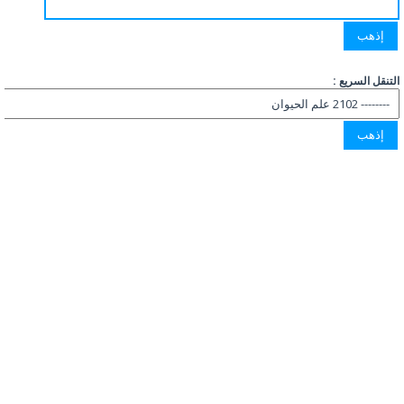
التنقل السريع :