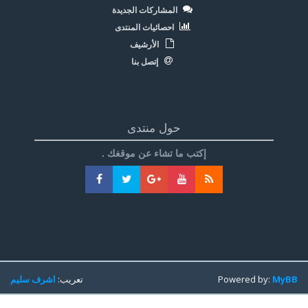
المشاركات الجديدة
احصائيات المنتدى
الأرشيف
إتصل بنا
حول منتدى
إكتب ما تشاء عن موقغك .
MyBB
Powered by:
تعريب:
اشرف سليم