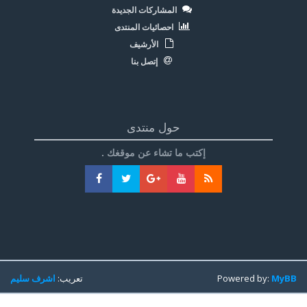
المشاركات الجديدة
احصائيات المنتدى
الأرشيف
إتصل بنا
حول منتدى
إكتب ما تشاء عن موقغك .
MyBB
Powered by:
تعريب:
اشرف سليم