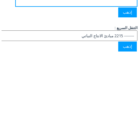
التنقل السريع :