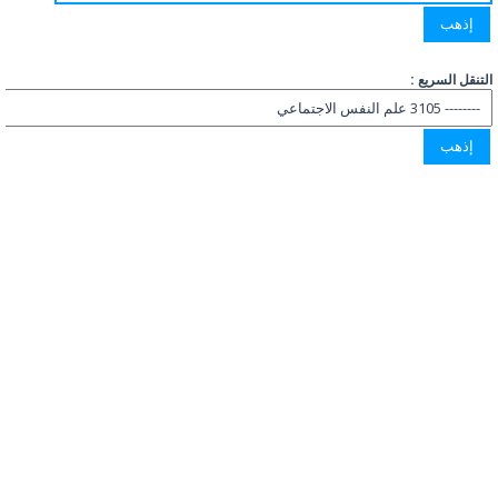
التنقل السريع :