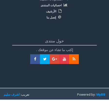
احصائيات المنتدى
الأرشيف
إتصل بنا
حول منتدى
إكتب ما تشاء عن موقغك .
MyBB
Powered by:
تعريب:
اشرف سليم