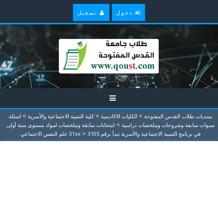
دخول
تسجيل
>
>
>
منتديات طلاب القدس المفتوحة
الكليات الاكاديمية
كلية التنمية الاجتماعية والأسرية
اسئلة
>
سنوات سابقة وشروحات وملخصات دراسية
امتحانات سابقة وملخصات لمواد مستوى سنة أولى
>
في برنامج التنمية الاجتماعية والأسرية تبدأ برقم 31xx
3105 علم النفس الاجتماعي