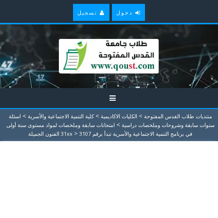
دخول
تسجيل
>
>
>
منتديات طلاب القدس المفتوحة
الكليات الاكاديمية
كلية التنمية الاجتماعية والأسرية
اسئلة
>
سنوات سابقة وشروحات وملخصات دراسية
امتحانات سابقة وملخصات لمواد مستوى سنة أولى
>
في برنامج التنمية الاجتماعية والأسرية تبدأ برقم 31xx
3107 الفنون الجميلة