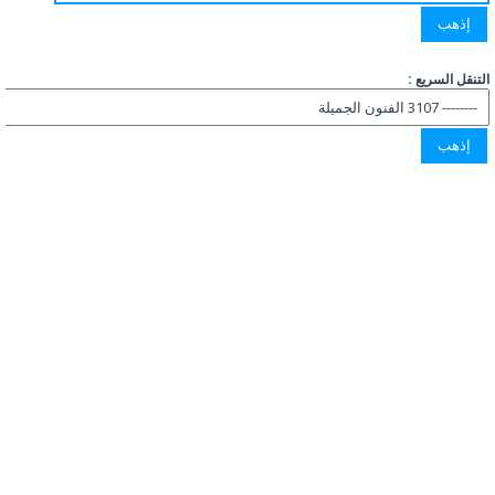
التنقل السريع :