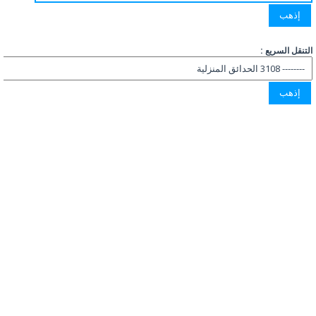
التنقل السريع :