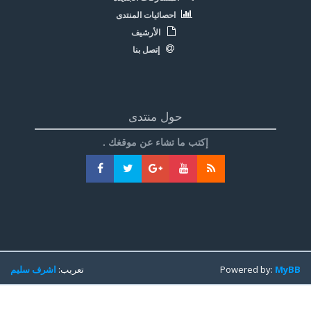
احصائيات المنتدى
الأرشيف
إتصل بنا
حول منتدى
إكتب ما تشاء عن موقغك .
MyBB
Powered by:
تعريب:
اشرف سليم