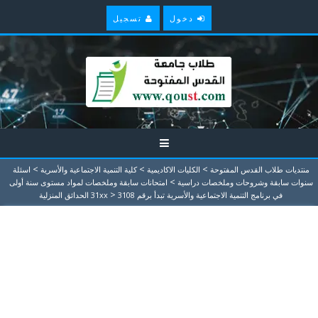
دخول
تسجيل
>
>
>
منتديات طلاب القدس المفتوحة
الكليات الاكاديمية
كلية التنمية الاجتماعية والأسرية
اسئلة
>
سنوات سابقة وشروحات وملخصات دراسية
امتحانات سابقة وملخصات لمواد مستوى سنة أولى
>
في برنامج التنمية الاجتماعية والأسرية تبدأ برقم 31xx
3108 الحدائق المنزلية