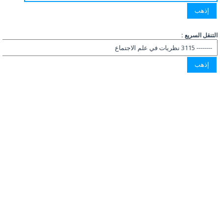
التنقل السريع :