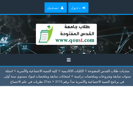
دخول
تسجيل
>
>
>
منتديات طلاب القدس المفتوحة
الكليات الاكاديمية
كلية التنمية الاجتماعية والأسرية
اسئلة
>
سنوات سابقة وشروحات وملخصات دراسية
امتحانات سابقة وملخصات لمواد مستوى سنة أولى
>
في برنامج التنمية الاجتماعية والأسرية تبدأ برقم 31xx
3115 نظريات في علم الاجتماع