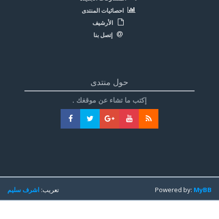
احصائيات المنتدى
الأرشيف
إتصل بنا
حول منتدى
إكتب ما تشاء عن موقغك .
MyBB
Powered by:
تعريب:
اشرف سليم