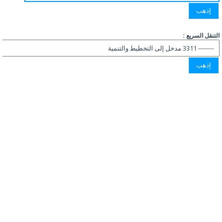
التنقل السريع :