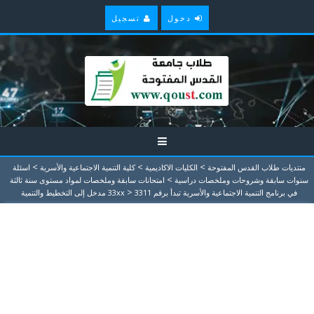
دخول
تسجيل
>
>
>
منتديات طلاب القدس المفتوحة
الكليات الاكاديمية
كلية التنمية الاجتماعية والأسرية
اسئلة
>
سنوات سابقة وشروحات وملخصات دراسية
امتحانات سابقة وملخصات لمواد مستوى سنة ثالثة
>
في برنامج التنمية الاجتماعية والأسرية تبدأ برقم 33xx
3311 مدخل إلى التخطيط والتنمية