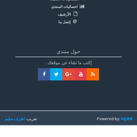
احصائيات المنتدى
الأرشيف
إتصل بنا
حول منتدى
إكتب ما تشاء عن موقغك .
MyBB
Powered by:
تعريب:
اشرف سليم