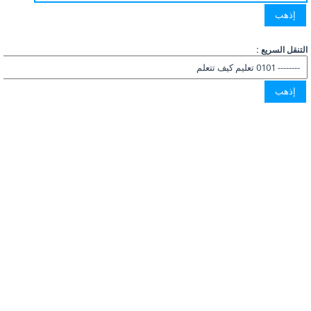
التنقل السريع :