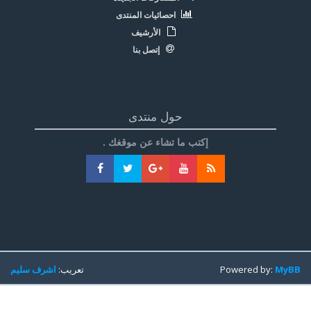
احصائيات المنتدى
الأرشيف
إتصل بنا
حول منتدى
إكتب ما تشاء عن موقغك .
MyBB
Powered by:
تعريب:
اشرف سليم