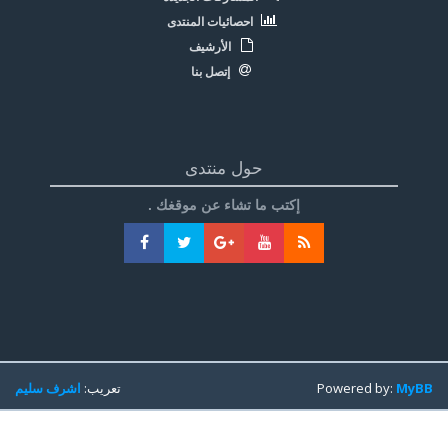
احصائيات المنتدى
الأرشيف
إتصل بنا
حول منتدى
إكتب ما تشاء عن موقغك .
MyBB
Powered by:
تعريب:
اشرف سليم