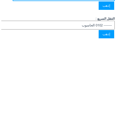
التنقل السريع :