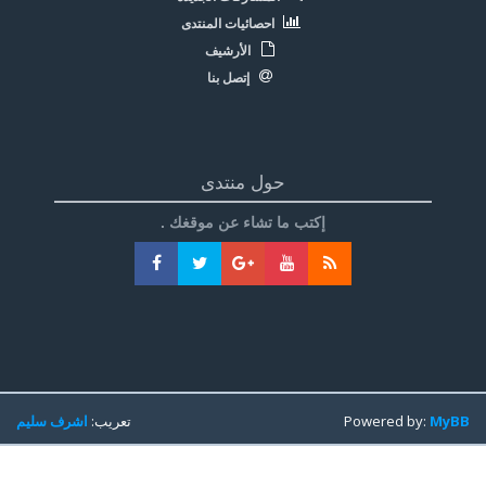
احصائيات المنتدى
الأرشيف
إتصل بنا
حول منتدى
إكتب ما تشاء عن موقغك .
MyBB
Powered by:
تعريب:
اشرف سليم