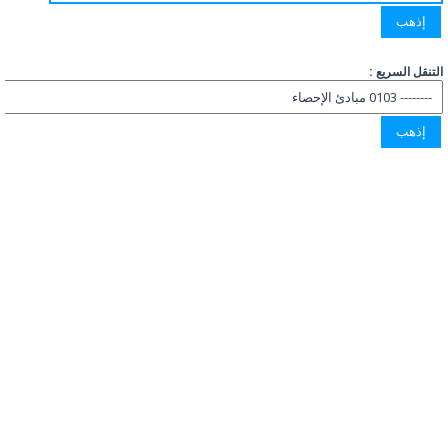
التنقل السريع :