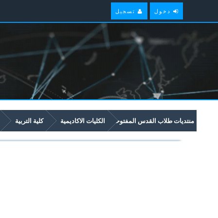
دخول
تسجيل
منتديات طلاب القدس المفتوحة
الكليات الاكاديمية
كلية التربية