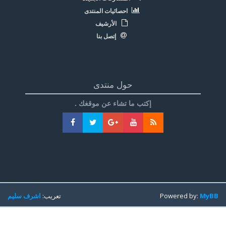
احصائيات المنتدى
الأرشيف
إتصل بنا
حول منتدى
إكتب ما تشاء عن موقغك .
MyBB
Powered by:
تعريب:
اشرف سليم