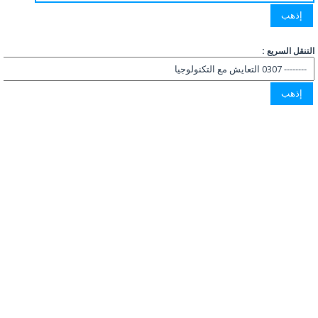
التنقل السريع :