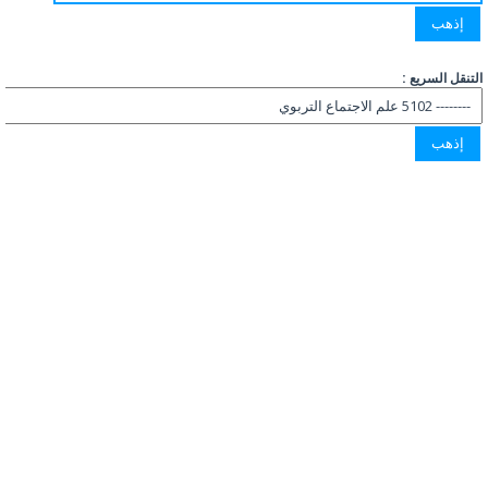
التنقل السريع :