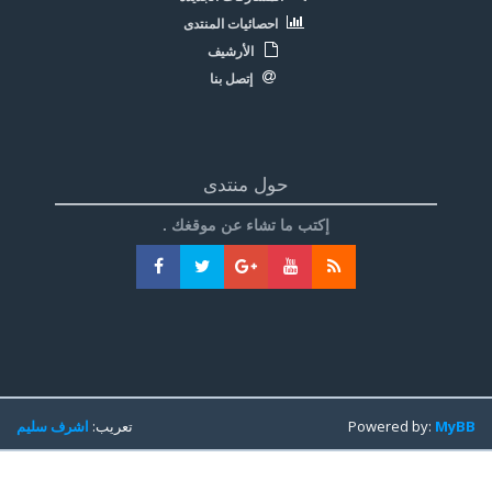
احصائيات المنتدى
الأرشيف
إتصل بنا
حول منتدى
إكتب ما تشاء عن موقغك .
MyBB
Powered by:
تعريب:
اشرف سليم